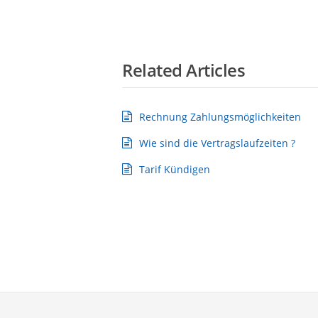
Related Articles
Rechnung Zahlungsmöglichkeiten
Wie sind die Vertragslaufzeiten ?
Tarif Kündigen