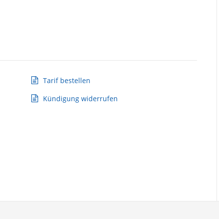
Tarif bestellen
Kündigung widerrufen