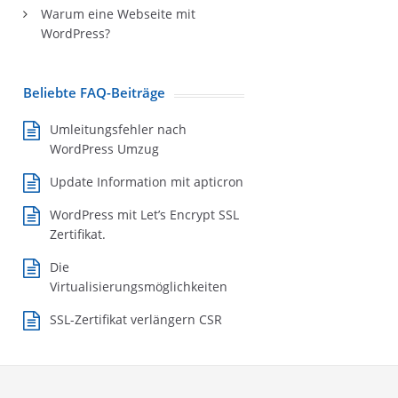
Warum eine Webseite mit
WordPress?
Beliebte FAQ-Beiträge
Umleitungsfehler nach
WordPress Umzug
Update Information mit apticron
WordPress mit Let’s Encrypt SSL
Zertifikat.
Die
Virtualisierungsmöglichkeiten
SSL-Zertifikat verlängern CSR