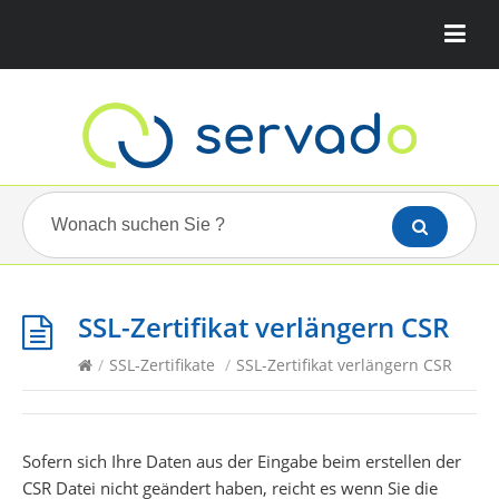
SSL-Zertifikat verlängern CSR
/
SSL-Zertifikate
/
SSL-Zertifikat verlängern CSR
Sofern sich Ihre Daten aus der Eingabe beim erstellen der
CSR Datei nicht geändert haben, reicht es wenn Sie die