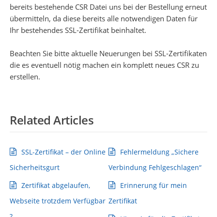
bereits bestehende CSR Datei uns bei der Bestellung erneut
übermitteln, da diese bereits alle notwendigen Daten für
Ihr bestehendes SSL-Zertifikat beinhaltet.
Beachten Sie bitte aktuelle Neuerungen bei SSL-Zertifikaten
die es eventuell nötig machen ein komplett neues CSR zu
erstellen.
Related Articles
SSL-Zertifikat – der Online
Fehlermeldung „Sichere
Sicherheitsgurt
Verbindung Fehlgeschlagen“
Zertifikat abgelaufen,
Erinnerung für mein
Webseite trotzdem Verfügbar
Zertifikat
?