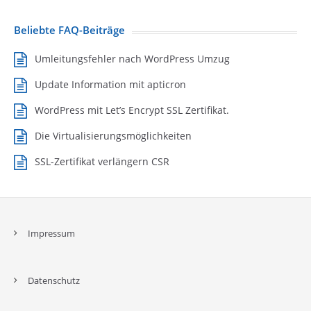
Beliebte FAQ-Beiträge
Umleitungsfehler nach WordPress Umzug
Update Information mit apticron
WordPress mit Let’s Encrypt SSL Zertifikat.
Die Virtualisierungsmöglichkeiten
SSL-Zertifikat verlängern CSR
Impressum
Datenschutz