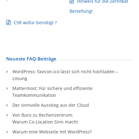
Hinweis für die Zertifikat
Bestellung!
CSR wofür benötigt ?
Neueste FAQ-Beiträge
WordPress: favicon.ico lässt sich nicht hochladen –
Lösung
Mattermost: Für sichere und effiziente
Teamkommunikation
Der sinnvolle Ausstieg aus der Cloud
Von Büro zu Rechenzentrum:
Warum Co-Location Sinn macht
Warum eine Webseite mit WordPress?