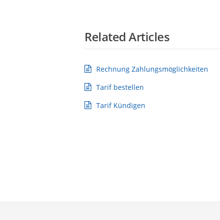
Related Articles
Rechnung Zahlungsmöglichkeiten
Tarif bestellen
Tarif Kündigen