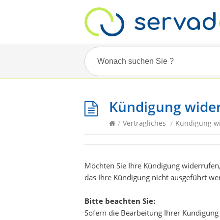
Kündigung wide
/
Vertragliches
/
Kündigung w
Möchten Sie Ihre Kündigung widerrufen, 
das Ihre Kündigung nicht ausgeführt we
Bitte beachten Sie:
Sofern die Bearbeitung Ihrer Kündigung b