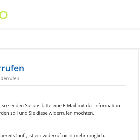
rrufen
iderrufen
so senden Sie uns bitte eine E-Mail mit der Information
rden soll und Sie diese widerrufen möchten.
ereits läuft, ist ein widerruf nicht mehr möglich.