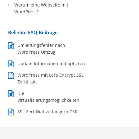
Warum eine Webseite mit
WordPress?
Beliebte FAQ-Beiträge
Umleitungsfehler nach
WordPress Umzug
Update Information mit apticron
WordPress mit Let’s Encrypt SSL
Zertifikat.
Die
Virtualisierungsmöglichkeiten
SSL-Zertifikat verlängern CSR