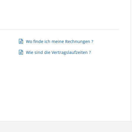
Wo finde ich meine Rechnungen ?
Wie sind die Vertragslaufzeiten ?