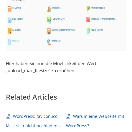
Hier haben Sie nun die Möglichkeit den Wert
„upload_max_filesize“ zu erhöhen.
Related Articles
WordPress: favicon.ico
Warum eine Webseite mit
lässt sich nicht hochladen –
WordPress?