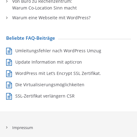
Von Büro zu Rechenzentrum:
Warum Co-Location Sinn macht
Warum eine Webseite mit WordPress?
Beliebte FAQ-Beiträge
Umleitungsfehler nach WordPress Umzug
Update Information mit apticron
WordPress mit Let’s Encrypt SSL Zertifikat.
Die Virtualisierungsmöglichkeiten
SSL-Zertifikat verlängern CSR
Impressum