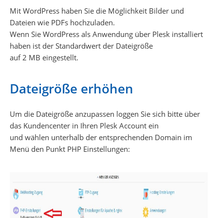
Mit WordPress haben Sie die Möglichkeit Bilder und
Dateien wie PDFs hochzuladen.
Wenn Sie WordPress als Anwendung über Plesk installiert
haben ist der Standardwert der Dateigröße
auf 2 MB eingestellt.
Dateigröße erhöhen
Um die Dateigröße anzupassen loggen Sie sich bitte über
das Kundencenter in Ihren Plesk Account ein
und wählen unterhalb der entsprechenden Domain im
Menü den Punkt PHP Einstellungen: