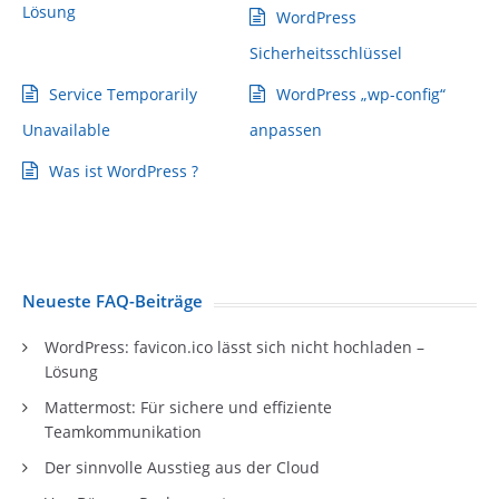
Lösung
WordPress
Sicherheitsschlüssel
Service Temporarily
WordPress „wp-config“
Unavailable
anpassen
Was ist WordPress ?
Neueste FAQ-Beiträge
WordPress: favicon.ico lässt sich nicht hochladen –
Lösung
Mattermost: Für sichere und effiziente
Teamkommunikation
Der sinnvolle Ausstieg aus der Cloud