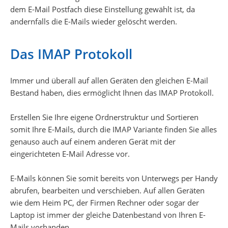
dem E-Mail Postfach diese Einstellung gewählt ist, da
andernfalls die E-Mails wieder gelöscht werden.
Das IMAP Protokoll
Immer und überall auf allen Geräten den gleichen E-Mail
Bestand haben, dies ermöglicht Ihnen das IMAP Protokoll.
Erstellen Sie Ihre eigene Ordnerstruktur und Sortieren
somit Ihre E-Mails, durch die IMAP Variante finden Sie alles
genauso auch auf einem anderen Gerät mit der
eingerichteten E-Mail Adresse vor.
E-Mails können Sie somit bereits von Unterwegs per Handy
abrufen, bearbeiten und verschieben. Auf allen Geräten
wie dem Heim PC, der Firmen Rechner oder sogar der
Laptop ist immer der gleiche Datenbestand von Ihren E-
Mails vorhanden.