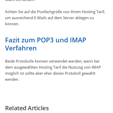
Achten Sie auf die Postfachgröße von Ihrem Hosting Tarif,
um ausreichend E-Mails auf dem Server ablegen zu
können.
Fazit zum POP3 und IMAP
Verfahren
Beide Protokolle können verwendet werden, wenn bei
dem ausgewählten Hosting Tarif die Nutzung von IMAP
möglich ist sollte aber eher dieses Protokoll gewählt
werden.
Related Articles