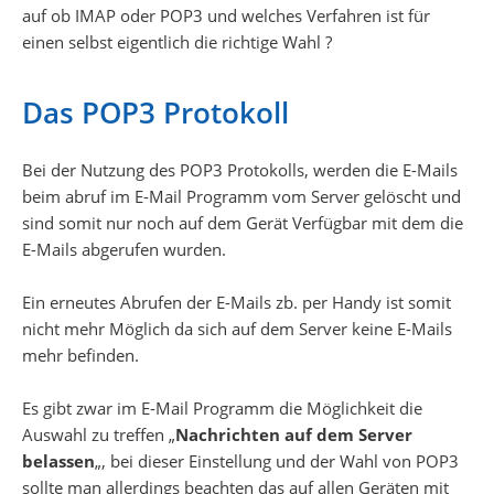
auf ob IMAP oder POP3 und welches Verfahren ist für
einen selbst eigentlich die richtige Wahl ?
Das POP3 Protokoll
Bei der Nutzung des POP3 Protokolls, werden die E-Mails
beim abruf im E-Mail Programm vom Server gelöscht und
sind somit nur noch auf dem Gerät Verfügbar mit dem die
E-Mails abgerufen wurden.
Ein erneutes Abrufen der E-Mails zb. per Handy ist somit
nicht mehr Möglich da sich auf dem Server keine E-Mails
mehr befinden.
Es gibt zwar im E-Mail Programm die Möglichkeit die
Auswahl zu treffen „
Nachrichten auf dem Server
belassen
„, bei dieser Einstellung und der Wahl von POP3
sollte man allerdings beachten das auf allen Geräten mit