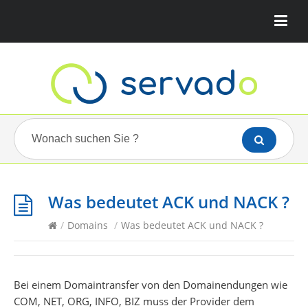
Was bedeutet ACK und NACK ?
/
Domains
/
Was bedeutet ACK und NACK ?
Bei einem Domaintransfer von den Domainendungen wie
COM, NET, ORG, INFO, BIZ muss der Provider dem