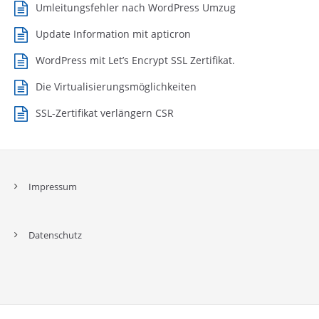
Umleitungsfehler nach WordPress Umzug
Update Information mit apticron
WordPress mit Let’s Encrypt SSL Zertifikat.
Die Virtualisierungsmöglichkeiten
SSL-Zertifikat verlängern CSR
Impressum
Datenschutz