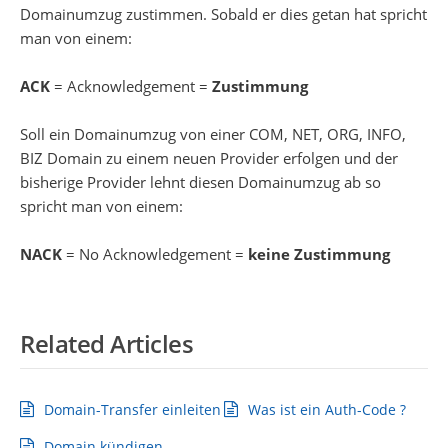
Domainumzug zustimmen. Sobald er dies getan hat spricht
man von einem:
ACK
= Acknowledgement =
Zustimmung
Soll ein Domainumzug von einer COM, NET, ORG, INFO,
BIZ Domain zu einem neuen Provider erfolgen und der
bisherige Provider lehnt diesen Domainumzug ab so
spricht man von einem:
NACK
= No Acknowledgement =
keine Zustimmung
Related Articles
Domain-Transfer einleiten
Was ist ein Auth-Code ?
Domain kündigen