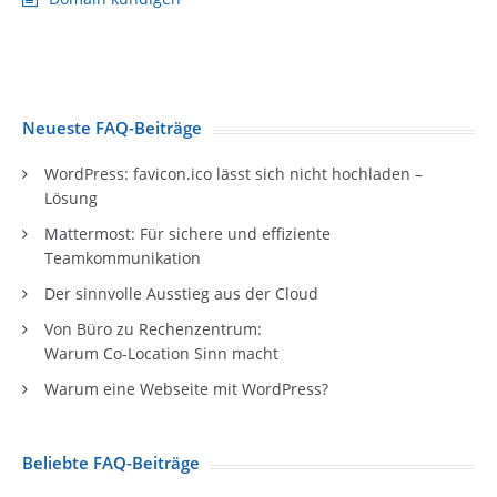
Neueste FAQ-Beiträge
WordPress: favicon.ico lässt sich nicht hochladen –
Lösung
Mattermost: Für sichere und effiziente
Teamkommunikation
Der sinnvolle Ausstieg aus der Cloud
Von Büro zu Rechenzentrum:
Warum Co-Location Sinn macht
Warum eine Webseite mit WordPress?
Beliebte FAQ-Beiträge