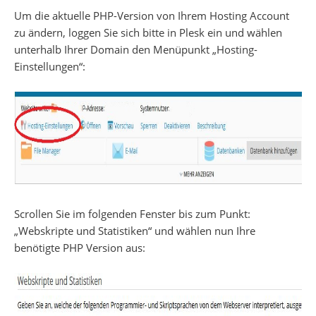
Um die aktuelle PHP-Version von Ihrem Hosting Account
zu ändern, loggen Sie sich bitte in Plesk ein und wählen
unterhalb Ihrer Domain den Menüpunkt „Hosting-
Einstellungen“:
Scrollen Sie im folgenden Fenster bis zum Punkt:
„Webskripte und Statistiken“ und wählen nun Ihre
benötigte PHP Version aus: