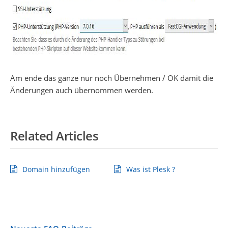
Am ende das ganze nur noch Übernehmen / OK damit die
Änderungen auch übernommen werden.
Related Articles
Domain hinzufügen
Was ist Plesk ?