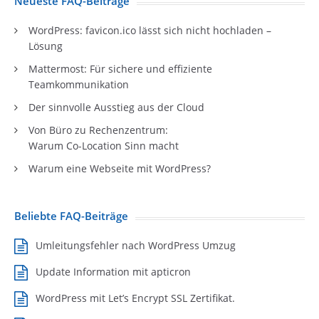
Neueste FAQ-Beiträge
WordPress: favicon.ico lässt sich nicht hochladen –
Lösung
Mattermost: Für sichere und effiziente
Teamkommunikation
Der sinnvolle Ausstieg aus der Cloud
Von Büro zu Rechenzentrum:
Warum Co-Location Sinn macht
Warum eine Webseite mit WordPress?
Beliebte FAQ-Beiträge
Umleitungsfehler nach WordPress Umzug
Update Information mit apticron
WordPress mit Let’s Encrypt SSL Zertifikat.